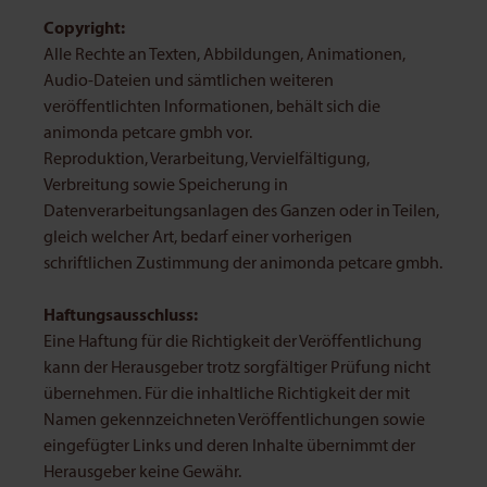
Copyright:
Alle Rechte an Texten, Abbildungen, Animationen,
Audio-Dateien und sämtlichen weiteren
veröffentlichten Informationen, behält sich die
animonda petcare gmbh vor.
Reproduktion, Verarbeitung, Vervielfältigung,
Verbreitung sowie Speicherung in
Datenverarbeitungsanlagen des Ganzen oder in Teilen,
gleich welcher Art, bedarf einer vorherigen
schriftlichen Zustimmung der animonda petcare gmbh.
Haftungsausschluss:
Eine Haftung für die Richtigkeit der Veröffentlichung
kann der Herausgeber trotz sorgfältiger Prüfung nicht
übernehmen. Für die inhaltliche Richtigkeit der mit
Namen gekennzeichneten Veröffentlichungen sowie
eingefügter Links und deren Inhalte übernimmt der
Herausgeber keine Gewähr.