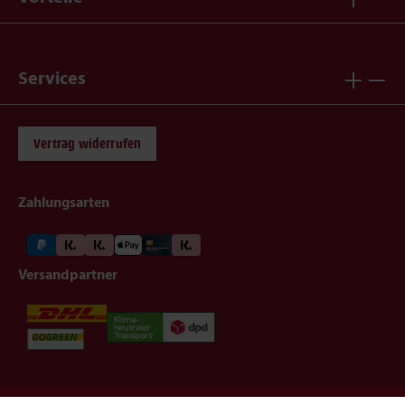
Services
Vertrag widerrufen
Zahlungsarten
Versandpartner