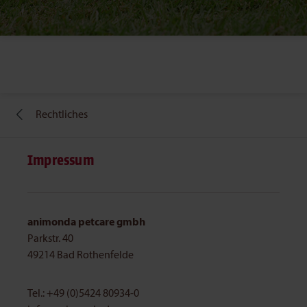
Rechtliches
Impressum
animonda petcare gmbh
Parkstr. 40
49214 Bad Rothenfelde
Tel.: +49 (0)5424 80934-0