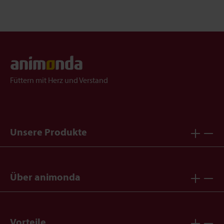
Füttern mit Herz und Verstand
Unsere Produkte
Über animonda
Vorteile