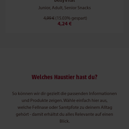
BellyVital
Junior, Adult, Senior Snacks
4,99 €
(15.03% gespart)
4,24 €
Welches Haustier hast du?
So können wir dir gezielt die passenden Informationen
und Produkte zeigen. Wähle einfach hier aus,
welche Fellnase oder Samtpfote zu deinem Alltag
gehört - damit erhältst du alles Relevante auf einen
Blick.