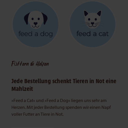
Füttern & Helfen
Jede Bestellung schenkt Tieren in Not eine
Mahlzeit
»Feed a Cat« und »Feed a Dog« liegen uns sehr am
Herzen. Mit jeder Bestellung spenden wir einen Napf
voller Futter an Tiere in Not.