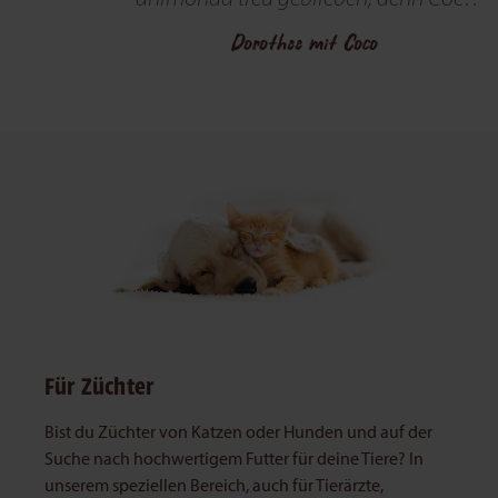
schmeckt es und sie verträgt es gut!
Dorothee mit Coco
Für Züchter
Bist du Züchter von Katzen oder Hunden und auf der
Suche nach hochwertigem Futter für deine Tiere? In
unserem speziellen Bereich, auch für Tierärzte,