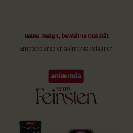
Neues Design, bewährte Qualität
Entdecke unseren animonda Relaunch