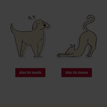
Alles für Hunde
Alles für Katzen