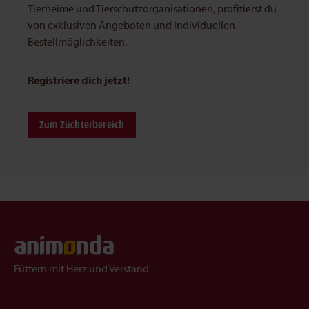
Tierheime und Tierschutzorganisationen, profitierst du
von exklusiven Angeboten und individuellen
Bestellmöglichkeiten.
Registriere dich jetzt!
Zum Züchterbereich
Füttern mit Herz und Verstand