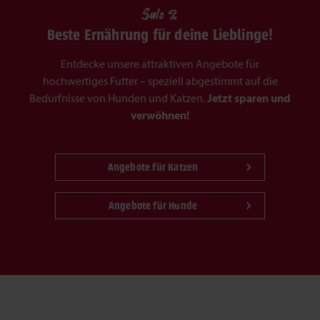
Sale %
Beste Ernährung für deine Lieblinge!
Entdecke unsere attraktiven Angebote für
hochwertiges Futter – speziell abgestimmt auf die
Bedürfnisse von Hunden und Katzen.
Jetzt sparen und
verwöhnen!
Angebote für Katzen
Angebote für Hunde