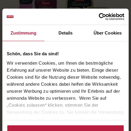
Zustimmung
Details
Über Cookies
Schön, dass Sie da sind!
Wir verwenden Cookies, um Ihnen die bestmögliche
Erfahrung auf unserer Website zu bieten. Einige dieser
Cookies sind für die Nutzung dieser Website notwendig,
während andere Cookies dabei helfen die Wirksamkeit
unserer Werbung zu optimieren und Ihr Erlebnis auf der
animonda Website zu verbessern. Wenn Sie auf
„Cookies zulassen“ klicken, stimmen Sie der
Verwendung der Cookies zu. Sie können die Verwendung
von Cookies ablehnen oder später jederzeit auf der
Datenschutzseite
ändern/widerrufen oder auf das