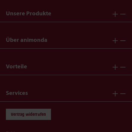
Unsere Produkte
Über animonda
Vorteile
Services
Vertrag widerrufen