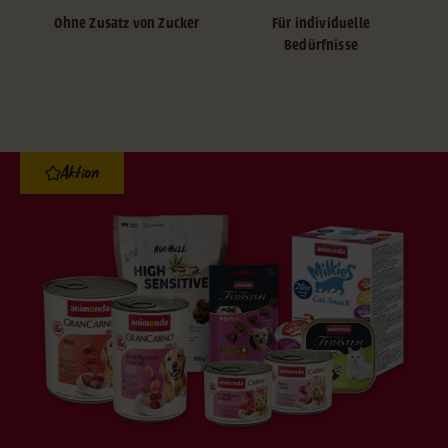
Ohne Zusatz von Zucker
Für individuelle
Bedürfnisse
Aktion