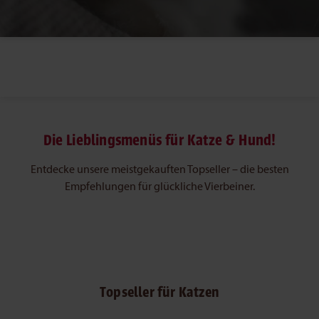
Die Lieblingsmenüs für Katze & Hund!
Entdecke unsere meistgekauften Topseller – die besten
Empfehlungen für glückliche Vierbeiner.
Produktgalerie überspringen
Topseller für Katzen