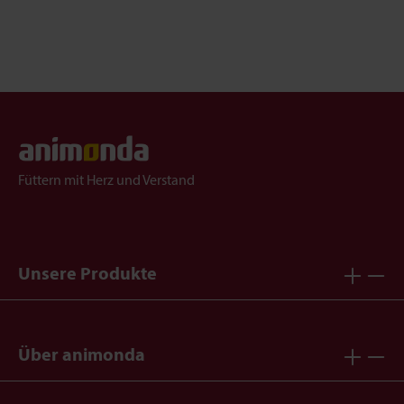
Füttern mit Herz und Verstand
Unsere Produkte
Über animonda