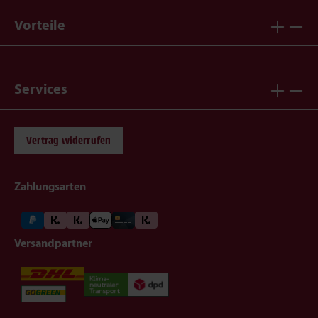
Vorteile
Services
Vertrag widerrufen
Zahlungsarten
Versandpartner