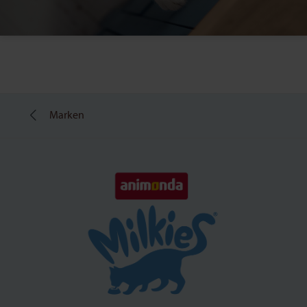
Marken