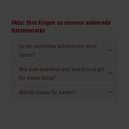
FAQs: Ihre Fragen zu unseren animonda
Katzensnacks
Ist die animonda Katzenmilch ohne
Zucker?
Wie viele Leckerlies und Snacks sind gut
für meine Katze?
Welche Snacks für Katzen?