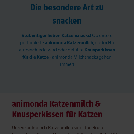
Die besondere Art zu
snacken
Stubentiger lieben Katzensnacks!
Ob unsere
portionierte
animonda Katzenmilch
, die im Nu
aufgeschleckt wird oder gefüllte
Knusperkissen
für die Katze
- animonda Milchsnacks gehen
immer!
animonda Katzenmilch &
Knusperkissen für Katzen
Unsere animonda Katzenmilch sorgt für einen