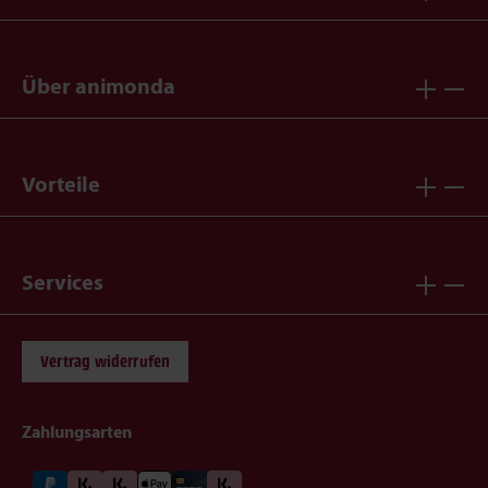
Über animonda
Vorteile
Services
Vertrag widerrufen
Zahlungsarten