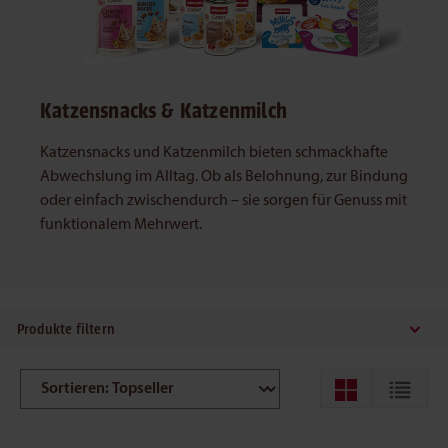
Katzensnacks & Katzenmilch
Katzensnacks und Katzenmilch bieten schmackhafte
Abwechslung im Alltag. Ob als Belohnung, zur Bindung
oder einfach zwischendurch – sie sorgen für Genuss mit
funktionalem Mehrwert.
Produkte filtern