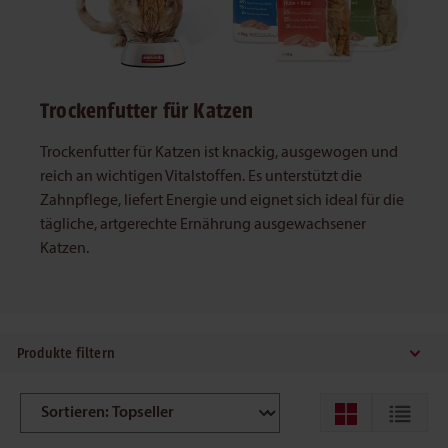
Trockenfutter für Katzen
Trockenfutter für Katzen ist knackig, ausgewogen und
reich an wichtigen Vitalstoffen. Es unterstützt die
Zahnpflege, liefert Energie und eignet sich ideal für die
tägliche, artgerechte Ernährung ausgewachsener
Katzen.
Produkte filtern