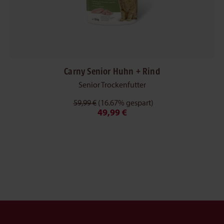
Carny Senior Huhn + Rind
Senior Trockenfutter
59,99 €
(16.67% gespart)
49,99 €