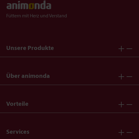
Füttern mit Herz und Verstand
Unsere Produkte
Über animonda
Vorteile
Services