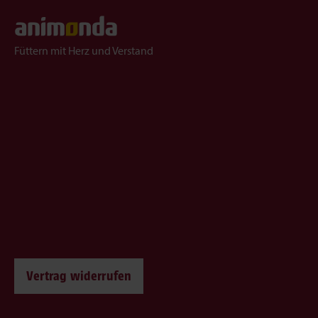
Füttern mit Herz und Verstand
Vertrag widerrufen