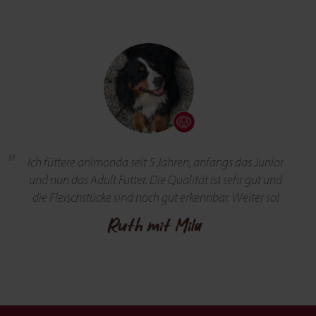
Ich füttere animonda seit 5 Jahren, anfangs das Junior
und nun das Adult Futter. Die Qualität ist sehr gut und
die Fleischstücke sind noch gut erkennbar. Weiter so!
Ruth mit Mila