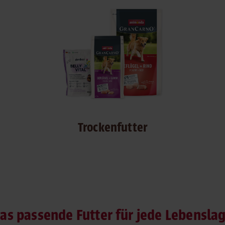
Trockenfutter
as passende Futter für jede Lebensla