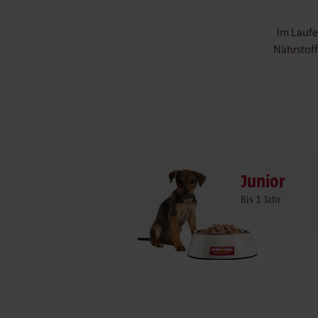
Im Laufe
Nährstoff
Junior
Bis 1 Jahr