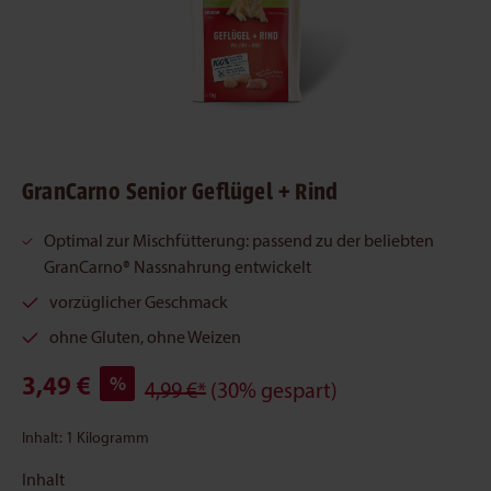
GranCarno Senior Geflügel + Rind
Optimal zur Mischfütterung: passend zu der beliebten
GranCarno® Nassnahrung entwickelt
vorzüglicher Geschmack
ohne Gluten, ohne Weizen
3,49 €
%
4,99 €*
(30% gespart)
Inhalt:
1 Kilogramm
Inhalt