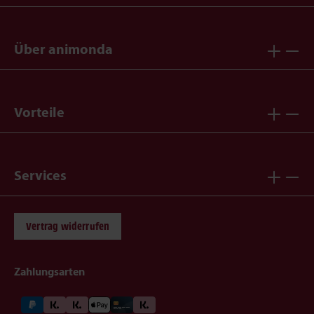
Über animonda
Vorteile
Services
Vertrag widerrufen
Zahlungsarten