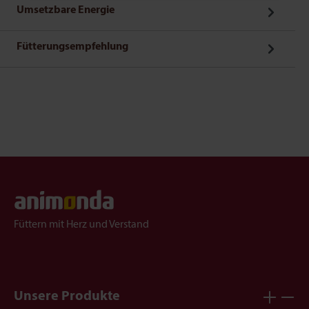
Umsetzbare Energie
Fütterungsempfehlung
Füttern mit Herz und Verstand
Unsere Produkte