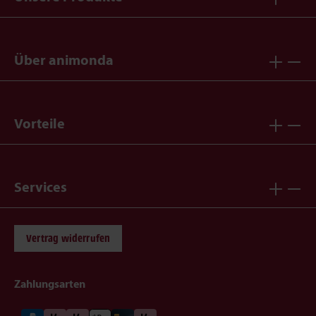
Über animonda
Vorteile
Services
Vertrag widerrufen
Zahlungsarten