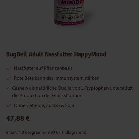
BugBell Adult Nassfutter HappyMood
Nassfutter auf Pflanzenbasis
Rote Bete kann das Immunsystem stärken
Cashew als natürliche Quelle von L-Tryptophan unterstützt
die Produktion des Glückshormons
Ohne Getreide, Zucker & Soja
47,88 €
Inhalt:
4.8 Kilogramm
(9,98 € / 1 Kilogramm)