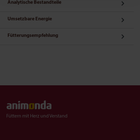
Analytische Bestandteile
Umsetzbare Energie
Fütterungsempfehlung
Füttern mit Herz und Verstand