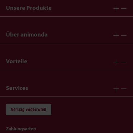
Unsere Produkte
Über animonda
Vorteile
Services
Vertrag widerrufen
Zahlungsarten