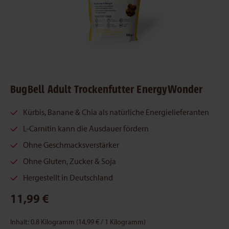
BugBell Adult Trockenfutter EnergyWonder
Kürbis, Banane & Chia als natürliche Energielieferanten
L-Carnitin kann die Ausdauer fördern
Ohne Geschmacksverstärker
Ohne Gluten, Zucker & Soja
Hergestellt in Deutschland
11,99 €
Inhalt:
0.8 Kilogramm
(14,99 € / 1 Kilogramm)