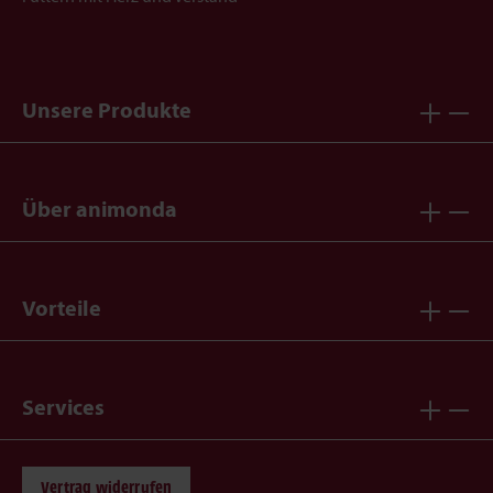
Unsere Produkte
Über animonda
Vorteile
Services
Vertrag widerrufen