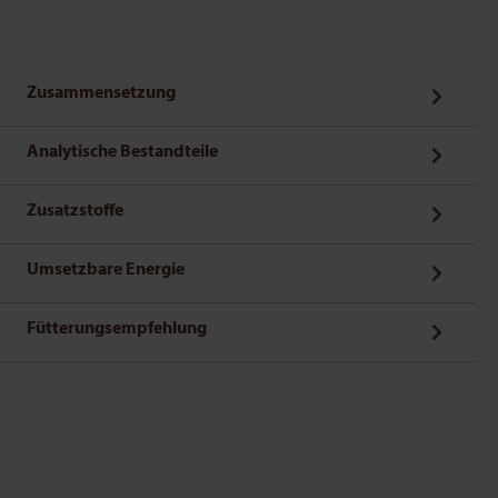
Zusammensetzung
Analytische Bestandteile
Zusatzstoffe
Umsetzbare Energie
Fütterungsempfehlung