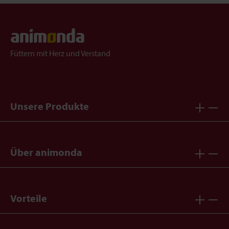
Füttern mit Herz und Verstand
Unsere Produkte
Über animonda
Vorteile