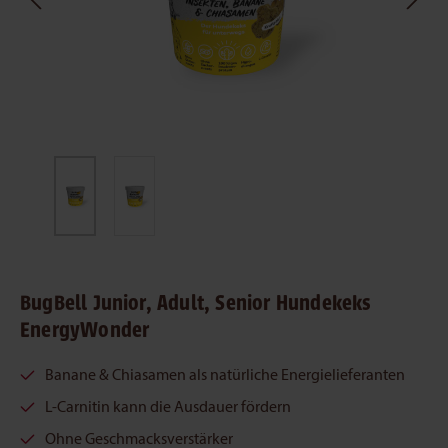
BugBell Junior, Adult, Senior Hundekeks
EnergyWonder
Banane & Chiasamen als natürliche Energielieferanten
L-Carnitin kann die Ausdauer fördern
Ohne Geschmacksverstärker