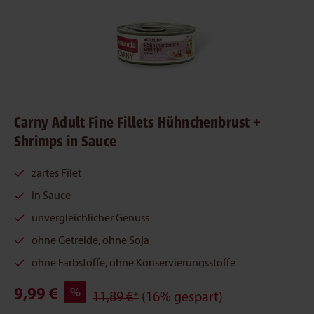
Carny Adult Fine Fillets Hühnchenbrust +
Shrimps in Sauce
zartes Filet
in Sauce
unvergleichlicher Genuss
ohne Getreide, ohne Soja
ohne Farbstoffe, ohne Konservierungsstoffe
9,99 €
%
11,89 €*
(16% gespart)