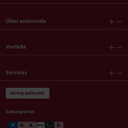
Über animonda
Vorteile
Services
Vertrag widerrufen
Zahlungsarten