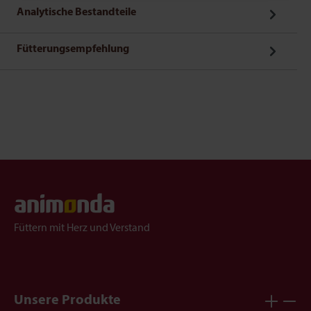
Analytische Bestandteile
Fütterungsempfehlung
Füttern mit Herz und Verstand
Unsere Produkte