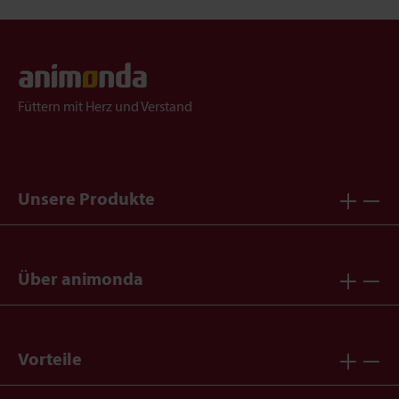
Füttern mit Herz und Verstand
Unsere Produkte
Über animonda
Vorteile