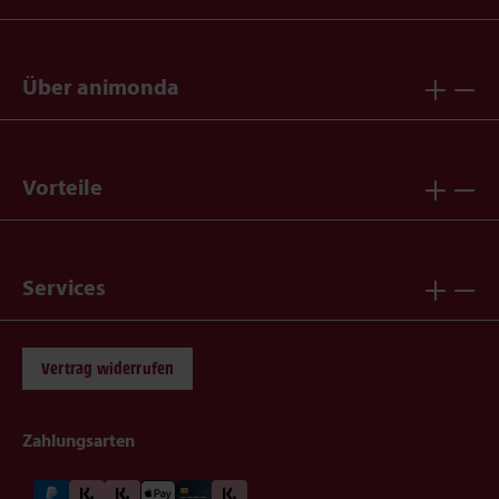
Über animonda
Vorteile
Services
Vertrag widerrufen
Zahlungsarten