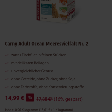
Carny Adult Ocean Meeresvielfalt Nr. 2
zartes Fischfilet in feinen Stücken
mit delikaten Beilagen
unvergleichlicher Genuss
ohne Getreide, ohne Zucker, ohne Soja
ohne Farbstoffe, ohne Konservierungsstoffe
14,99 €
%
17,88 €*
(16% gespart)
Inhalt:
0.96 Kilogramm
(15,61 € / 1 Kilogramm)