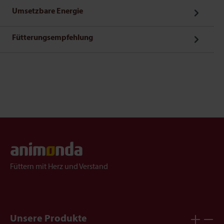
Umsetzbare Energie
Fütterungsempfehlung
Füttern mit Herz und Verstand
Unsere Produkte