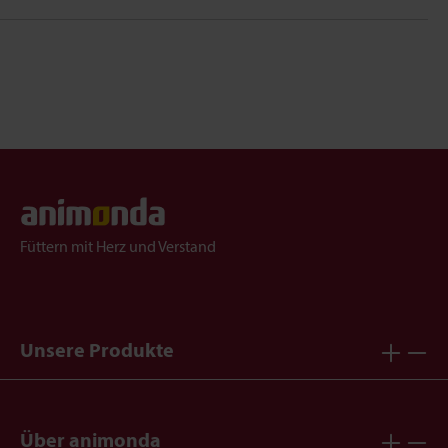
Füttern mit Herz und Verstand
Unsere Produkte
Über animonda