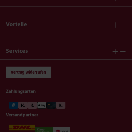
Vorteile
Services
Vertrag widerrufen
Zahlungsarten
Versandpartner