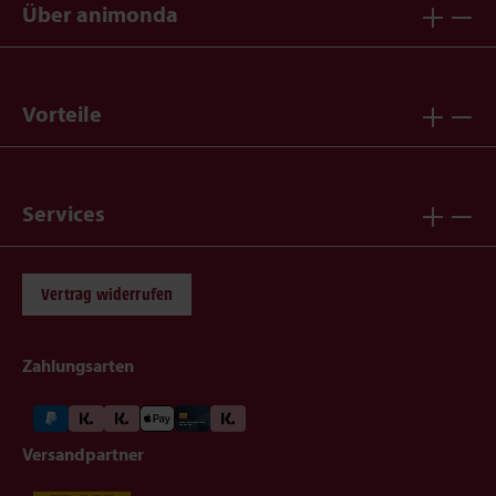
Über animonda
Vorteile
Services
Vertrag widerrufen
Zahlungsarten
Versandpartner