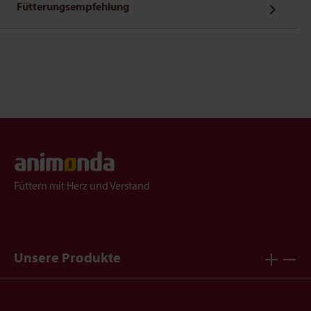
Fütterungsempfehlung
Füttern mit Herz und Verstand
Unsere Produkte