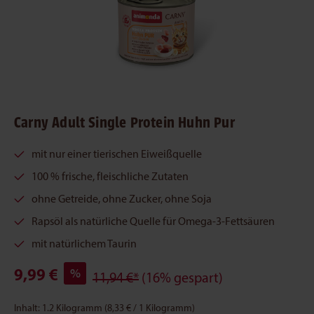
Carny Adult Single Protein Huhn Pur
mit nur einer tierischen Eiweißquelle
100 % frische, fleischliche Zutaten
ohne Getreide, ohne Zucker, ohne Soja
Rapsöl als natürliche Quelle für Omega-3-Fettsäuren
mit natürlichem Taurin
9,99 €
%
11,94 €*
(16% gespart)
Inhalt:
1.2 Kilogramm
(8,33 € / 1 Kilogramm)