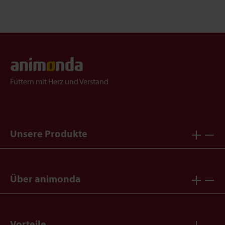
Füttern mit Herz und Verstand
Unsere Produkte
Über animonda
Vorteile