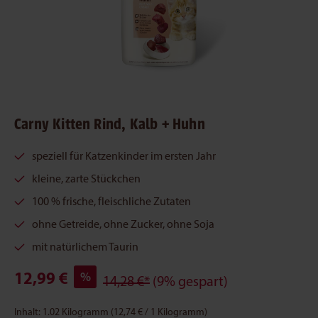
Carny Kitten Rind, Kalb + Huhn
speziell für Katzenkinder im ersten Jahr
kleine, zarte Stückchen
100 % frische, fleischliche Zutaten
ohne Getreide, ohne Zucker, ohne Soja
mit natürlichem Taurin
12,99 €
%
14,28 €*
(9% gespart)
Inhalt:
1.02 Kilogramm
(12,74 € / 1 Kilogramm)