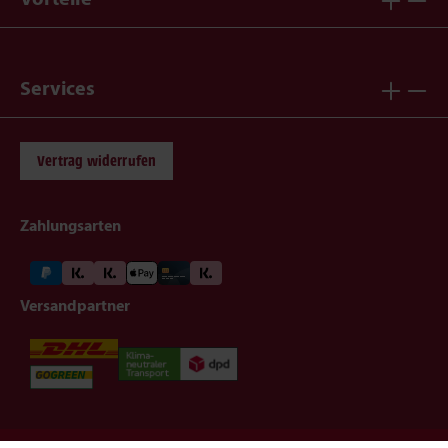
Services
Vertrag widerrufen
Zahlungsarten
Versandpartner