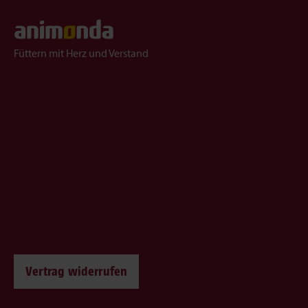
Füttern mit Herz und Verstand
Vertrag widerrufen