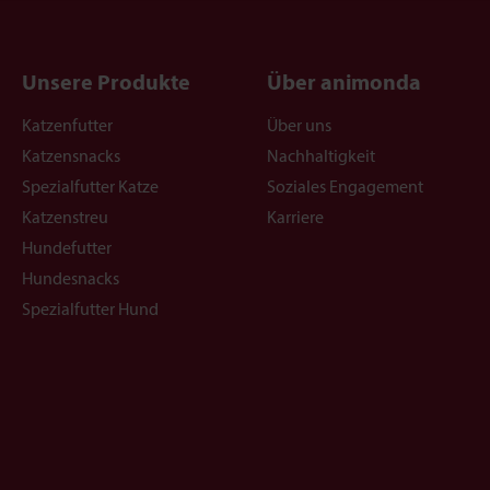
Unsere Produkte
Über animonda
Katzenfutter
Über uns
Katzensnacks
Nachhaltigkeit
Spezialfutter Katze
Soziales Engagement
Katzenstreu
Karriere
Hundefutter
Hundesnacks
Spezialfutter Hund