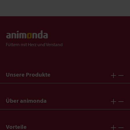
Füttern mit Herz und Verstand
Unsere Produkte
Über animonda
Vorteile