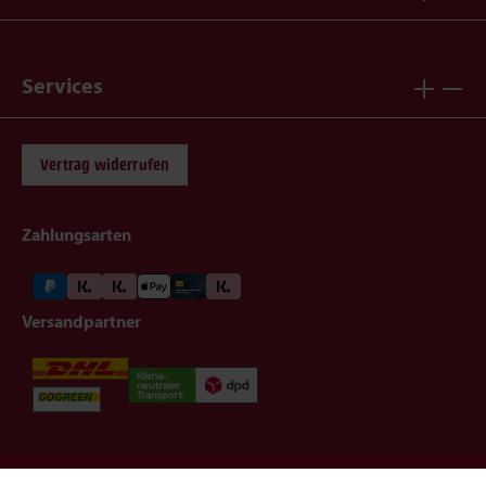
Services
Vertrag widerrufen
Zahlungsarten
Versandpartner