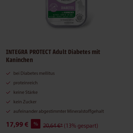
INTEGRA PROTECT Adult Diabetes mit
Kaninchen
bei Diabetes mellitus
proteinreich
keine Stärke
kein Zucker
aufeinander abgestimmter Mineralstoffgehalt
17,99 €
%
20,64 €*
(13% gespart)