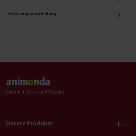
Fütterungsempfehlung
Füttern mit Herz und Verstand
Unsere Produkte