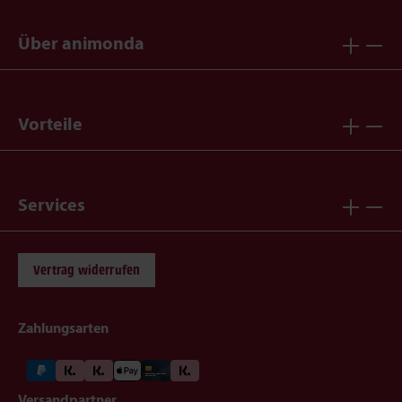
Über animonda
Vorteile
Services
Vertrag widerrufen
Zahlungsarten
Versandpartner