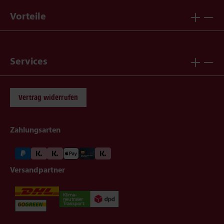
Vorteile
Services
Vertrag widerrufen
Zahlungsarten
Versandpartner