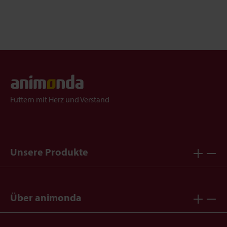
Füttern mit Herz und Verstand
Unsere Produkte
Über animonda