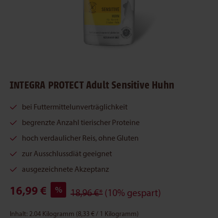
INTEGRA PROTECT Adult Sensitive Huhn
bei Futtermittelunverträglichkeit
begrenzte Anzahl tierischer Proteine
hoch verdaulicher Reis, ohne Gluten
zur Ausschlussdiät geeignet
ausgezeichnete Akzeptanz
16,99 €
%
18,96 €*
(10% gespart)
Inhalt:
2.04 Kilogramm
(8,33 € / 1 Kilogramm)