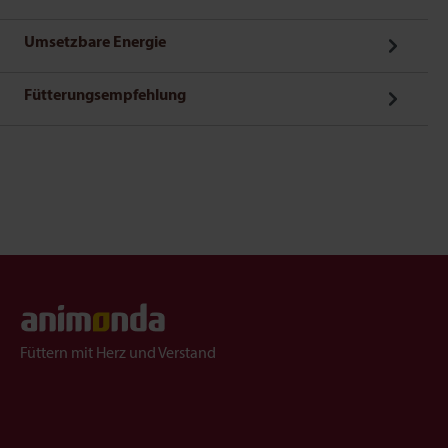
Umsetzbare Energie
Fütterungsempfehlung
Füttern mit Herz und Verstand