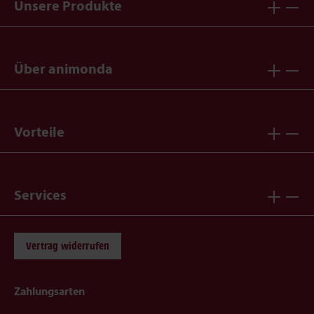
Unsere Produkte
Über animonda
Vorteile
Services
Vertrag widerrufen
Zahlungsarten