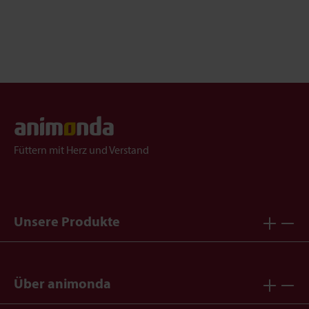
Füttern mit Herz und Verstand
Unsere Produkte
Über animonda