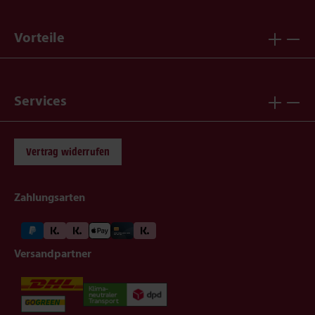
Vorteile
Services
Vertrag widerrufen
Zahlungsarten
Versandpartner