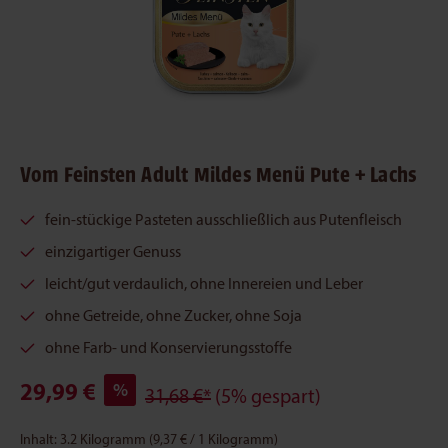
Vom Feinsten Adult Mildes Menü Pute + Lachs
fein-stückige Pasteten ausschließlich aus Putenfleisch
einzigartiger Genuss
leicht/gut verdaulich, ohne Innereien und Leber
ohne Getreide, ohne Zucker, ohne Soja
ohne Farb- und Konservierungsstoffe
29,99 €
%
31,68 €*
(5% gespart)
Inhalt:
3.2 Kilogramm
(9,37 € / 1 Kilogramm)