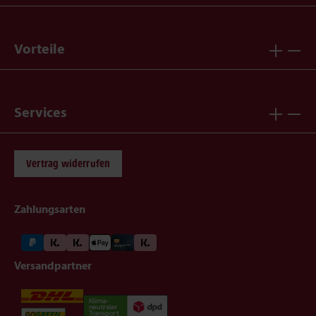
Vorteile
Services
Vertrag widerrufen
Zahlungsarten
Versandpartner