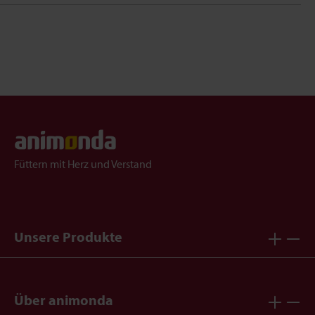
Füttern mit Herz und Verstand
Unsere Produkte
Über animonda