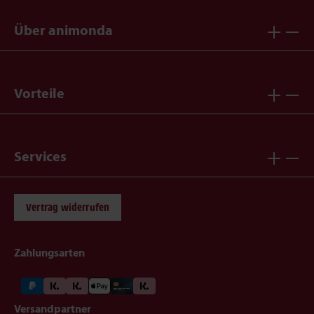
Über animonda
Vorteile
Services
Vertrag widerrufen
Zahlungsarten
Versandpartner