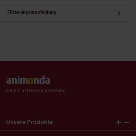
Fütterungsempfehlung
Füttern mit Herz und Verstand
Unsere Produkte