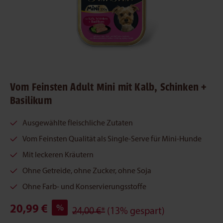
Vom Feinsten Adult Mini mit Kalb, Schinken +
Basilikum
Ausgewählte fleischliche Zutaten
Vom Feinsten Qualität als Single-Serve für Mini-Hunde
Mit leckeren Kräutern
Ohne Getreide, ohne Zucker, ohne Soja
Ohne Farb- und Konservierungsstoffe
20,99 €
%
24,00 €*
(13% gespart)