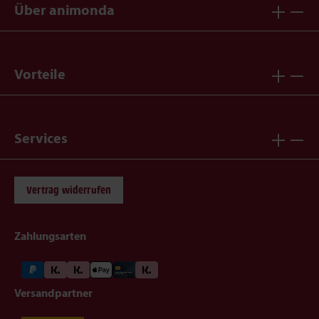
Über animonda
Vorteile
Services
Vertrag widerrufen
Zahlungsarten
Versandpartner