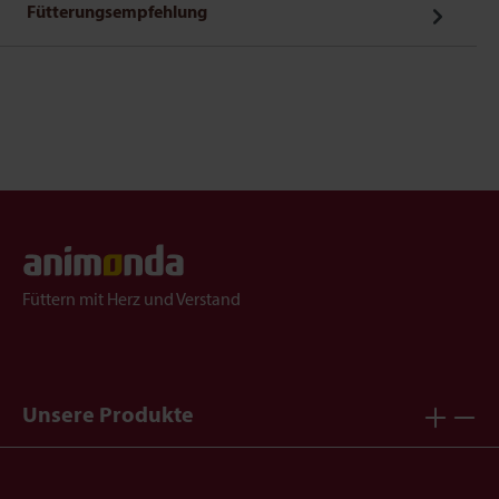
Fütterungsempfehlung
Füttern mit Herz und Verstand
Unsere Produkte