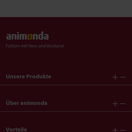
Füttern mit Herz und Verstand
Unsere Produkte
Über animonda
Vorteile