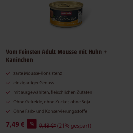
Vom Feinsten Adult Mousse mit Huhn +
Kaninchen
zarte Mousse-Konsistenz
einzigartiger Genuss
mit ausgewählten, fleischlichen Zutaten
Ohne Getreide, ohne Zucker, ohne Soja
Ohne Farb- und Konservierungsstoffe
7,49 €
%
9,48 €*
(21% gespart)