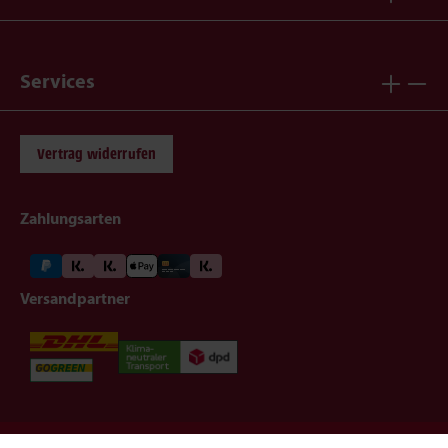
Services
Vertrag widerrufen
Zahlungsarten
Versandpartner