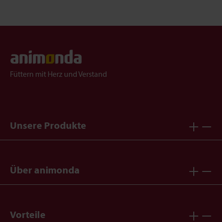
Füttern mit Herz und Verstand
Unsere Produkte
Über animonda
Vorteile