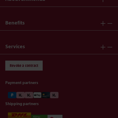
Benefits
Services
Revoke a contract
Payment partners
Shipping partners