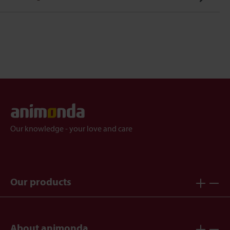
Our knowledge - your love and care
Our products
About animonda