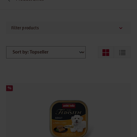
Filter products
%