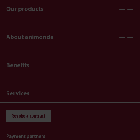
Our products
About animonda
Benefits
Services
Revoke a contract
Payment partners