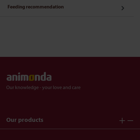
Feeding recommendation
Our knowledge - your love and care
Our products