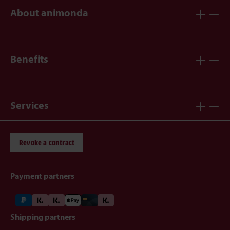
About animonda
Benefits
Services
Revoke a contract
Payment partners
Shipping partners