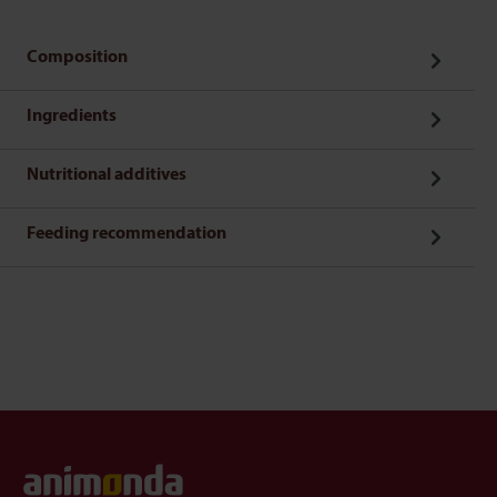
Composition
Ingredients
Nutritional additives
Feeding recommendation