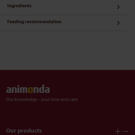
Ingredients
Feeding recommendation
Our knowledge - your love and care
Our products