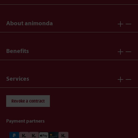
About animonda
Benefits
Services
Revoke a contract
Payment partners