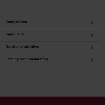
Composition
Ingredients
Nutritional additives
Feeding recommendation