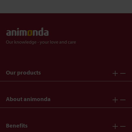
Our knowledge - your love and care
Our products
About animonda
Benefits