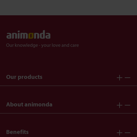
Our knowledge - your love and care
Our products
About animonda
Benefits