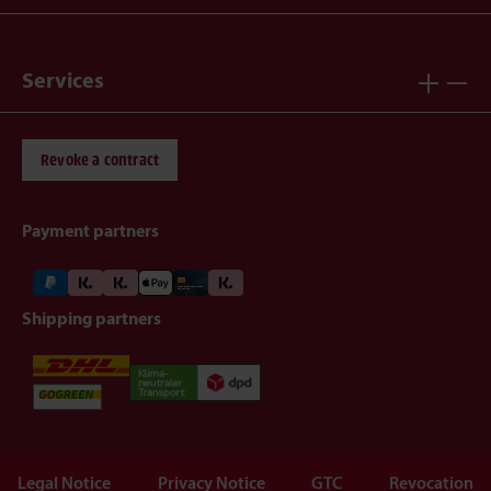
Services
Revoke a contract
Payment partners
Shipping partners
Legal Notice
Privacy Notice
GTC
Revocation